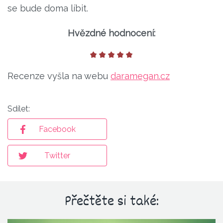
se bude doma líbit.
Hvězdné hodnocení:
Recenze vyšla na webu
daramegan.cz
Sdílet:
Facebook
Twitter
Přečtěte si také: