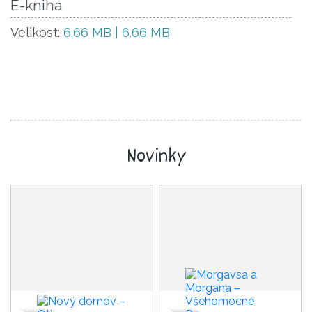
E-kniha
Velikost:
6.66 MB | 6.66 MB
Novinky