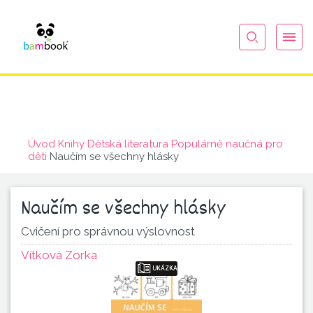
Úvod
Knihy
Dětská literatura
Populárně naučná pro
děti
Naučím se všechny hlásky
Naučím se všechny hlásky
Cvičení pro správnou výslovnost
Vítková Zorka