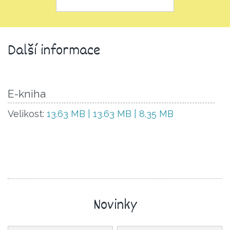
Další informace
E-kniha
Velikost:
13.63 MB | 13.63 MB | 8.35 MB
Novinky