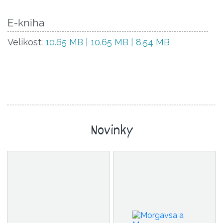
E-kniha
Velikost:
10.65 MB | 10.65 MB | 8.54 MB
Novinky