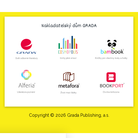
Nakladatelský dům GRADA
Copyright © 2026 Grada Publishing, a.s.