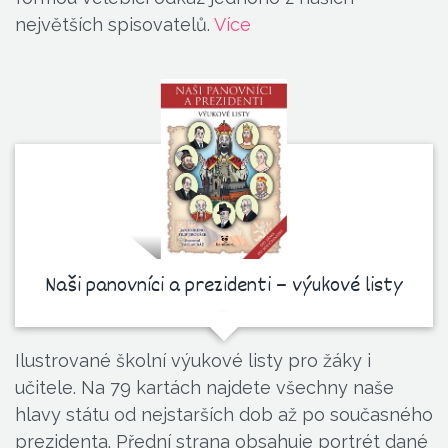
největších spisovatelů.
Více
Naši panovníci a prezidenti – výukové listy
Ilustrované školní výukové listy pro žáky i
učitele. Na 79 kartách najdete všechny naše
hlavy státu od nejstarších dob až po současného
prezidenta. Přední strana obsahuje portrét dané