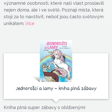
významné osobnosti, které naši vlast proslavili
nejen doma, ale i ve světě. Poznají místa, která
stojí za to navštívit, neboť jsou často světovým
unikátem.
Více
Jednorožci a lamy – kniha plná zábavy
Kniha plná super zábavy s oblíbenými