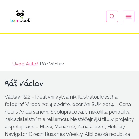
Úvod
Autoři
Ráž Václav
Ráž Václav
Václav Ráž – kreativní výtvarník, ilustrátor, kreslíř a
fotograf. V roce 2014 obdržel ocenění SUK 2014 – Cena
noci s Andersenem. Spolupracoval s několika periodiky,
nakladatelstvím a reklamou. Nejstěžejnější tituly, projekty
a spolupráce – Blesk, Marianne, Žena a život, Holiday
Navigator, Czech Bussines Weekly, Albi česká republika