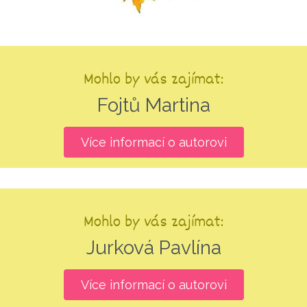
Mohlo by vás zajímat:
Fojtů Martina
Více informací o autorovi
Mohlo by vás zajímat:
Jurková Pavlína
Více informací o autorovi