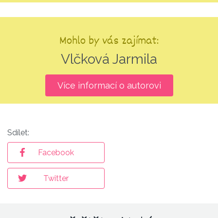
Mohlo by vás zajímat:
Vlčková Jarmila
Více informací o autorovi
Sdílet:
Facebook
Twitter