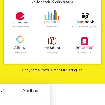
Nakladatelský dům GRADA
Copyright © 2026 Grada Publishing, a.s.