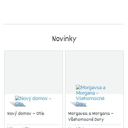
Novinky
Nový domov – Otis
Morgavsa a Morgana –
Všehomocné Dory