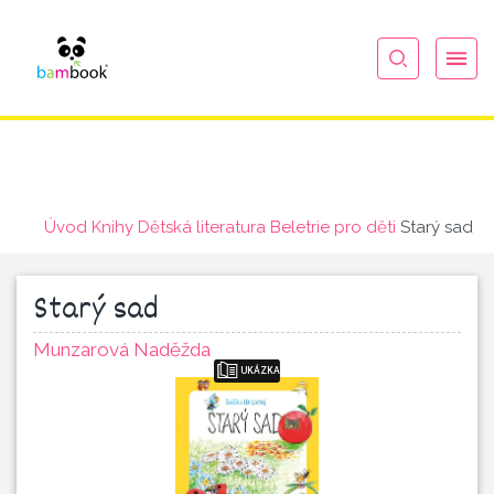
Úvod
Knihy
Dětská literatura
Beletrie pro děti
Starý sad
Starý sad
Munzarová Naděžda