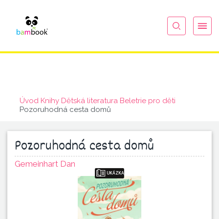
Úvod
Knihy
Dětská literatura
Beletrie pro děti
Pozoruhodná cesta domů
Pozoruhodná cesta domů
Gemeinhart Dan