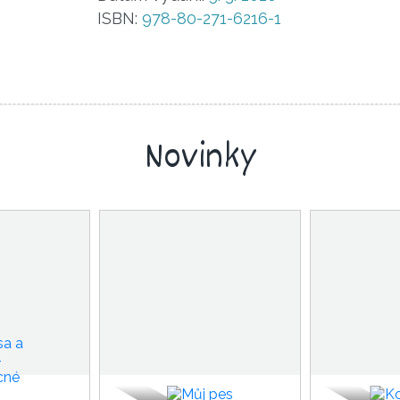
ISBN:
978-80-271-6216-1
Novinky