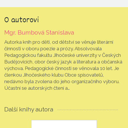
O autorovi
Mgr. Bumbová Stanislava
Autorka knih pro děti, od dětství se věnuje literární
činnosti v oboru poezie a prózy. Absolvovala
Pedagogickou fakultu Jihočeské univerzity v Českých
Budějovicích, obor český jazyk a literatura a občanská
výchova. Pedagogické činnosti se věnovala 10 let. Je
členkou Jihočeského klubu Obce spisovatelů,
nedávno byla zvolena do jeho organizačního výboru.
Účastní se autorských čtení a…
Další knihy autora