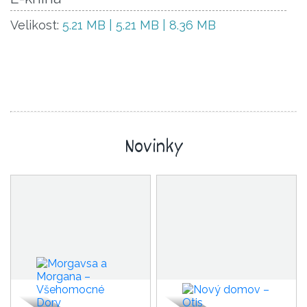
Velikost:
5.21 MB | 5.21 MB | 8.36 MB
Novinky