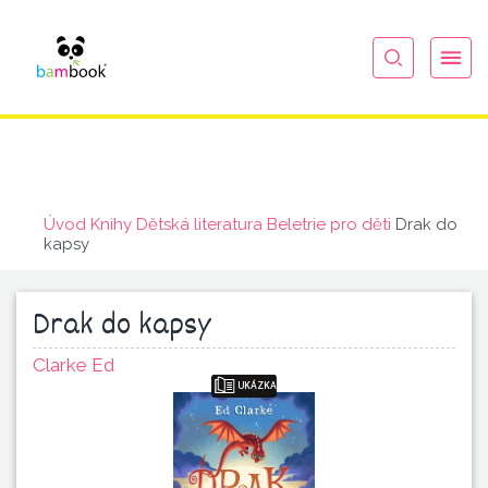
Úvod
Knihy
Dětská literatura
Beletrie pro děti
Drak do
kapsy
Drak do kapsy
Clarke Ed