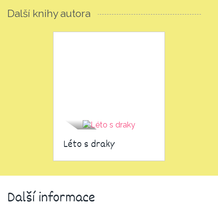
Další knihy autora
Léto s draky
Další informace