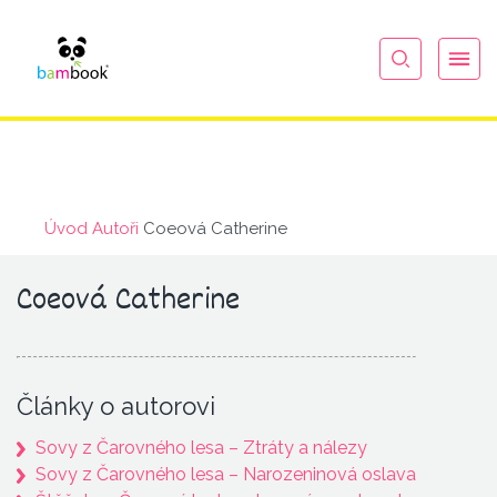
Úvod
Autoři
Coeová Catherine
Coeová Catherine
Články o autorovi
Sovy z Čarovného lesa – Ztráty a nálezy
Sovy z Čarovného lesa – Narozeninová oslava